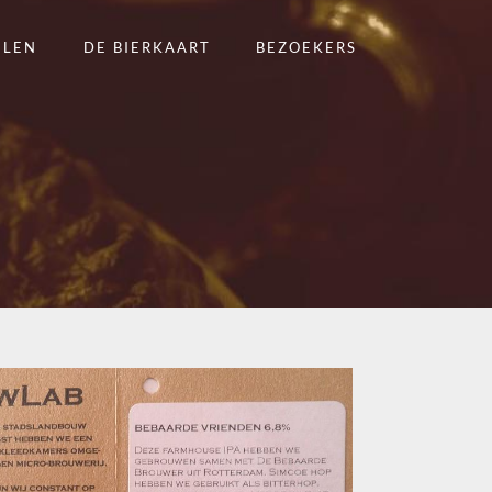
ELEN
DE BIERKAART
BEZOEKERS