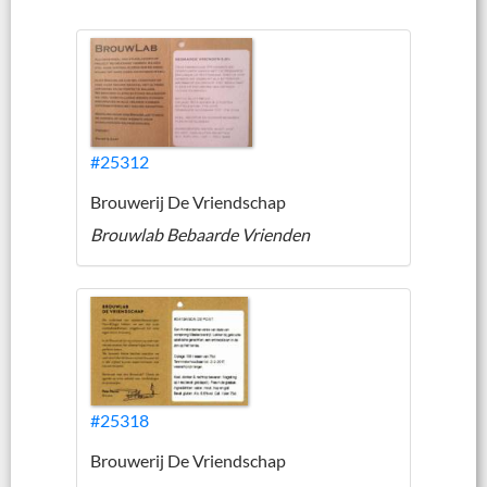
#25312
Brouwerij De Vriendschap
Brouwlab Bebaarde Vrienden
#25318
Brouwerij De Vriendschap