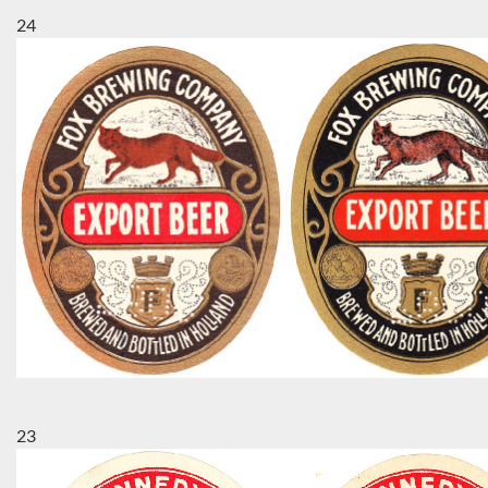
24
23