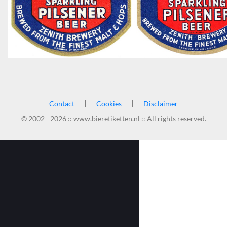
|
|
Contact
Cookies
Disclaimer
© 2002 - 2026 :: www.bieretiketten.nl :: All rights reserved.