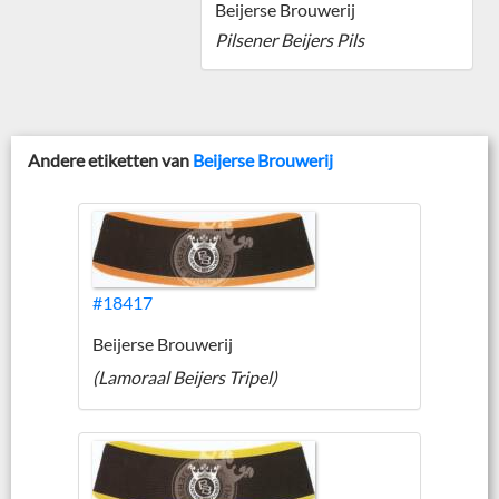
Beijerse Brouwerij
Pilsener Beijers Pils
Andere etiketten van
Beijerse Brouwerij
#18417
Beijerse Brouwerij
(Lamoraal Beijers Tripel)