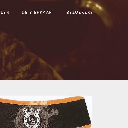
ELEN
DE BIERKAART
BEZOEKERS