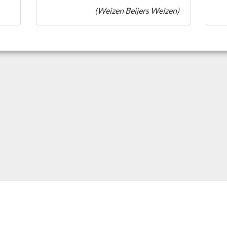
(Weizen Beijers Weizen)