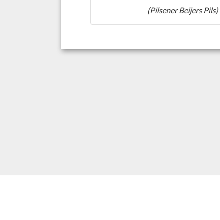
(Pilsener Beijers Pils)