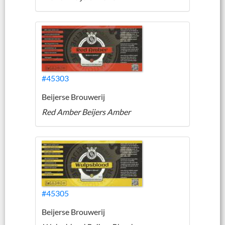
#45303
Beijerse Brouwerij
Red Amber Beijers Amber
#45305
Beijerse Brouwerij