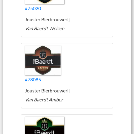
#75020
Jouster Bierbrouwerij
Van Baerdt Weizen
#78085
Jouster Bierbrouwerij
Van Baerdt Amber