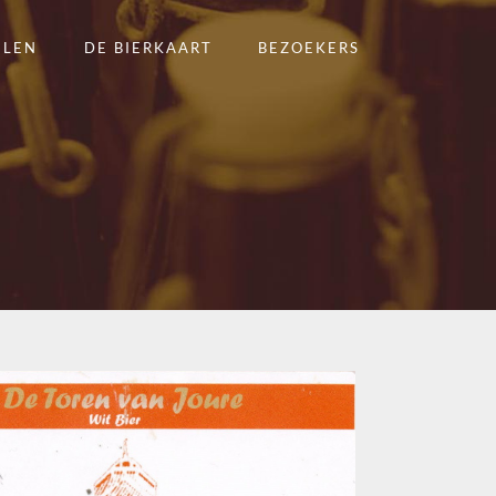
ELEN
DE BIERKAART
BEZOEKERS