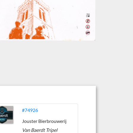
#74926
Jouster Bierbrouwerij
Van Baerdt Tripel