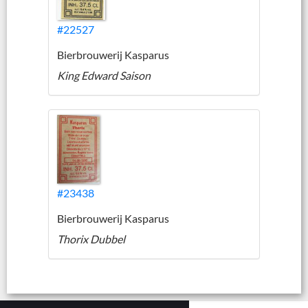
#22527
Bierbrouwerij Kasparus
King Edward Saison
#23438
Bierbrouwerij Kasparus
Thorix Dubbel