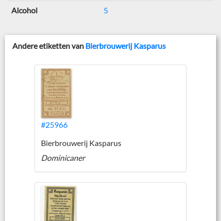
Alcohol
5
Andere etiketten van
Bierbrouwerij Kasparus
#25966
Bierbrouwerij Kasparus
Dominicaner