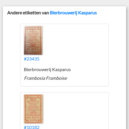
Andere etiketten van
Bierbrouwerij Kasparus
#23435
Bierbrouwerij Kasparus
Frambosia Framboise
#10182