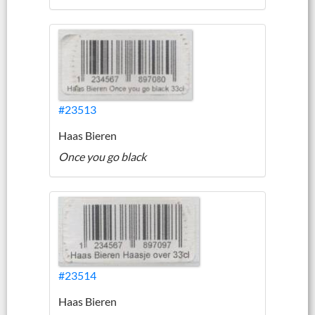
#23513
Haas Bieren
Once you go black
#23514
Haas Bieren