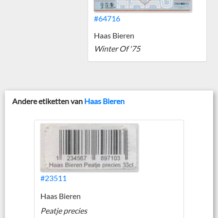
#64716
Haas Bieren
Winter Of '75
Andere etiketten van
Haas Bieren
#23511
Haas Bieren
Peatje precies