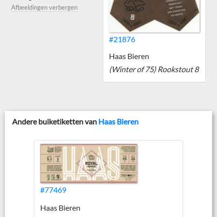
Afbeeldingen verbergen
#21876
Haas Bieren
(Winter of 75) Rookstout 8
Andere buiketiketten van
Haas Bieren
#77469
Haas Bieren