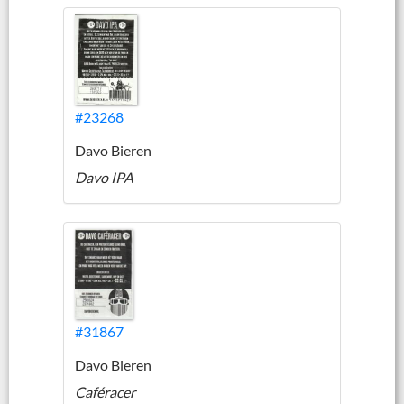
#23268
Davo Bieren
Davo IPA
#31867
Davo Bieren
Caféracer