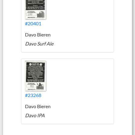
#20401
Davo Bieren
Davo Surf Ale
#23268
Davo Bieren
Davo IPA