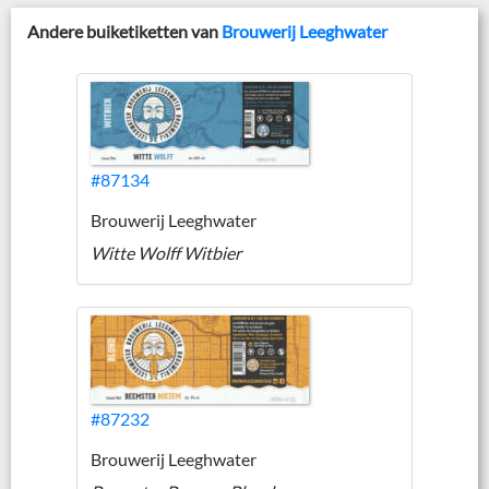
Andere buiketiketten van
Brouwerij Leeghwater
#87134
Brouwerij Leeghwater
Witte Wolff Witbier
#87232
Brouwerij Leeghwater