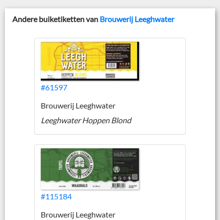
Andere buiketiketten van
Brouwerij Leeghwater
#61597
Brouwerij Leeghwater
Leeghwater Hoppen Blond
#115184
Brouwerij Leeghwater