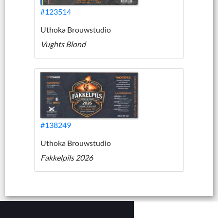
#123514
Uthoka Brouwstudio
Vughts Blond
#138249
Uthoka Brouwstudio
Fakkelpils 2026