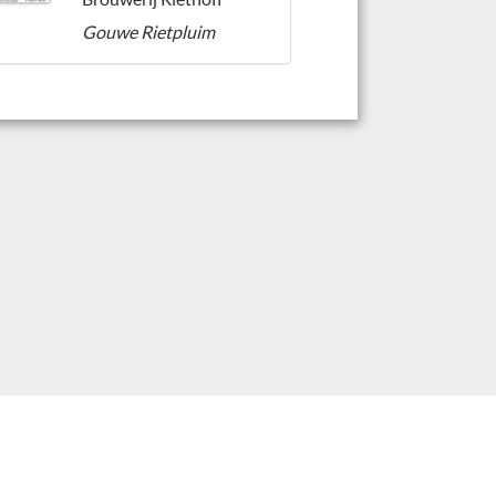
Gouwe Rietpluim