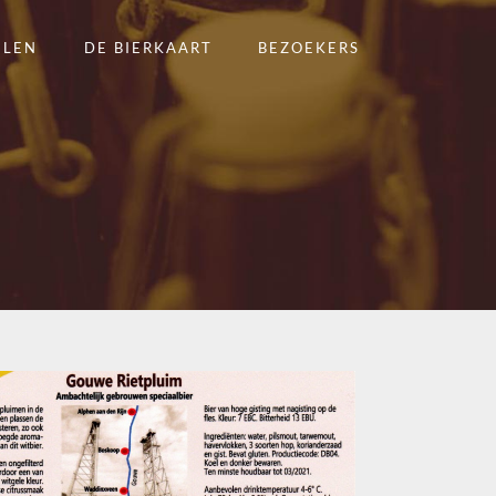
ELEN
DE BIERKAART
BEZOEKERS