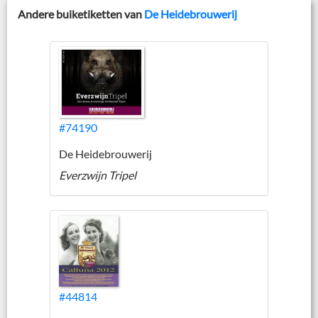
Andere buiketiketten van
De Heidebrouwerij
#74190
De Heidebrouwerij
Everzwijn Tripel
#44814