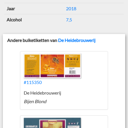
Jaar
2018
Alcohol
7,5
Andere buiketiketten van
De Heidebrouwerij
#115350
De Heidebrouwerij
Bijen Blond