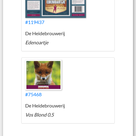
#119437
De Heidebrouwerij
Edenoartje
#75468
De Heidebrouwerij
Vos Blond 0.5