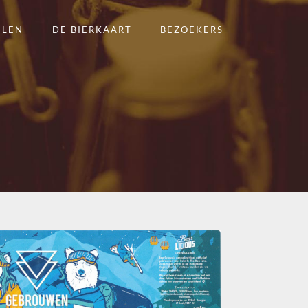
ELEN
DE BIERKAART
BEZOEKERS