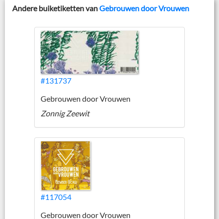
Andere buiketiketten van
Gebrouwen door Vrouwen
#131737
Gebrouwen door Vrouwen
Zonnig Zeewit
#117054
Gebrouwen door Vrouwen