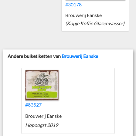
#30178
Brouwerij Eanske
(Kopje Koffie Glazenwasser)
Andere buiketiketten van
Brouwerij Eanske
#83527
Brouwerij Eanske
Hopoogst 2019