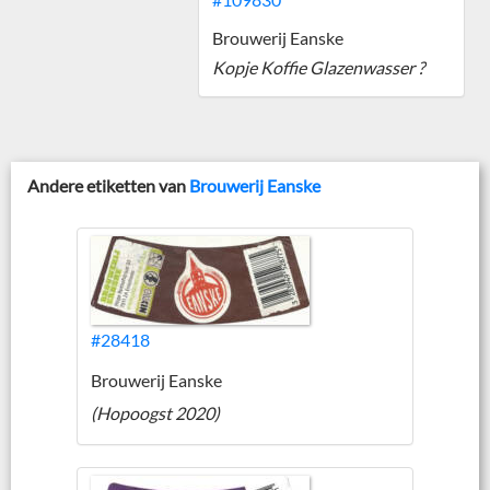
Brouwerij Eanske
Kopje Koffie Glazenwasser ?
Andere etiketten van
Brouwerij Eanske
#28418
Brouwerij Eanske
(Hopoogst 2020)