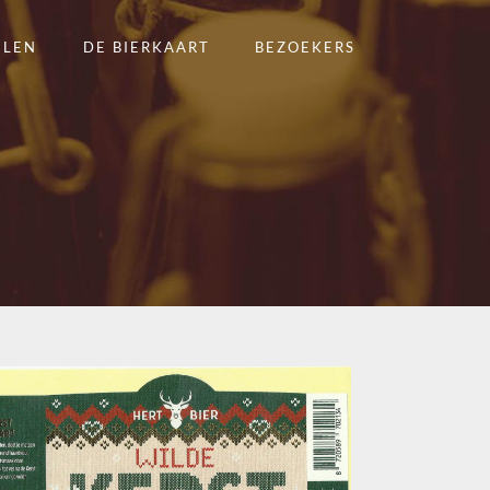
ELEN
DE BIERKAART
BEZOEKERS