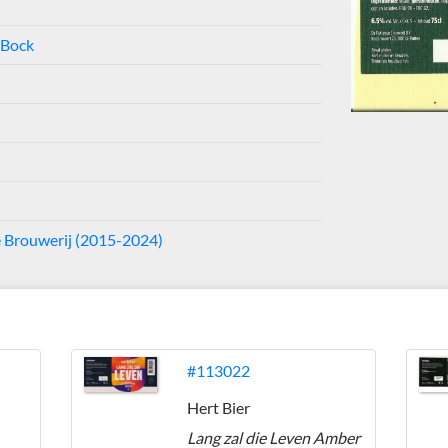
 Bock
 Brouwerij (2015-2024)
#113022
Hert Bier
Lang zal die Leven Amber