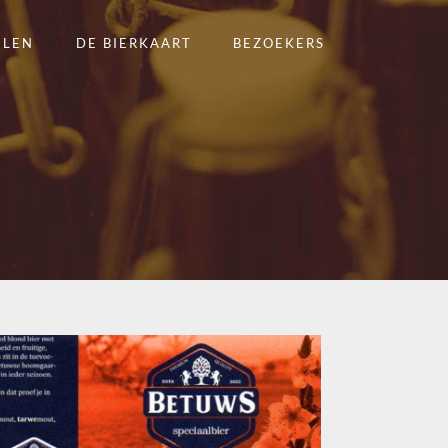
ELEN
DE BIERKAART
BEZOEKERS