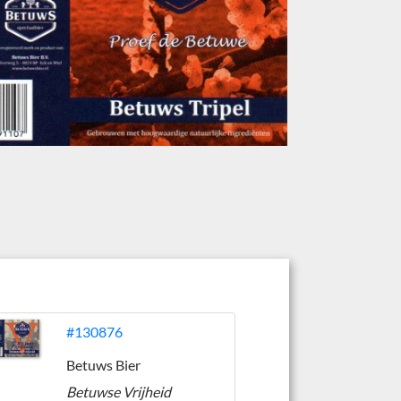
#130876
Betuws Bier
Betuwse Vrijheid