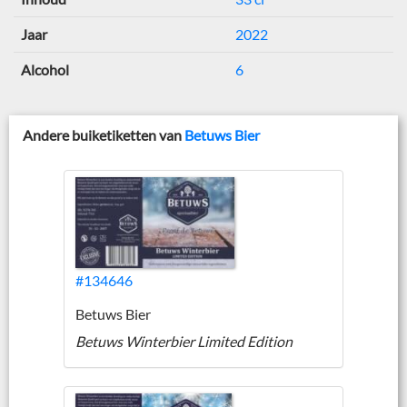
Jaar
2022
Alcohol
6
Andere buiketiketten van
Betuws Bier
#134646
Betuws Bier
Betuws Winterbier Limited Edition