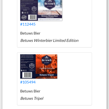
#112445
Betuws Bier
Betuws Winterbier Limited Edition
#105494
Betuws Bier
Betuws Tripel