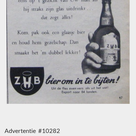
Advertentie #10282