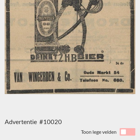
Advertentie #10020
Toon lege velden