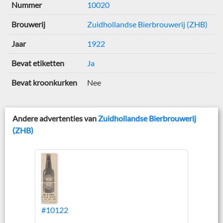
Nummer
10020
Brouwerij
Zuidhollandse Bierbrouwerij (ZHB)
Jaar
1922
Bevat etiketten
Ja
Bevat kroonkurken
Nee
Andere advertenties van
Zuidhollandse Bierbrouwerij
(ZHB)
#10122