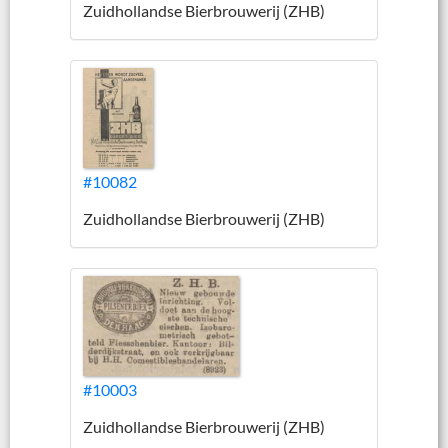
Zuidhollandse Bierbrouwerij (ZHB)
#10082
Zuidhollandse Bierbrouwerij (ZHB)
#10003
Zuidhollandse Bierbrouwerij (ZHB)