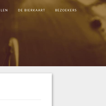
ELEN
DE BIERKAART
BEZOEKERS