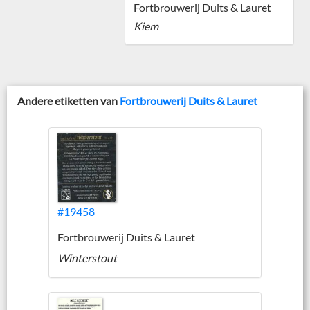
Fortbrouwerij Duits & Lauret
Kiem
Andere etiketten van
Fortbrouwerij Duits & Lauret
#19458
Fortbrouwerij Duits & Lauret
Winterstout