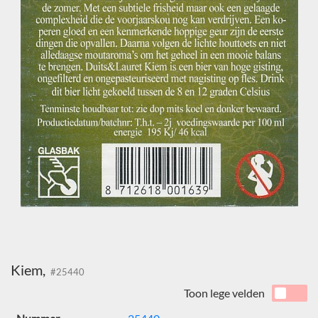
Kiem,
#25440
Toon lege velden