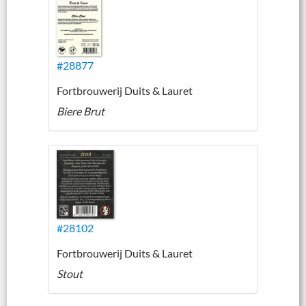
#28877
Fortbrouwerij Duits & Lauret
Biere Brut
#28102
Fortbrouwerij Duits & Lauret
Stout