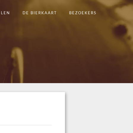
ELEN
DE BIERKAART
BEZOEKERS