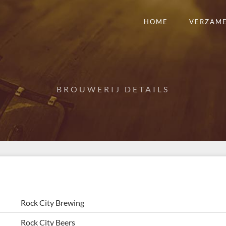
HOME
VERZAM
BROUWERIJ DETAILS
Rock City Brewing
Rock City Beers