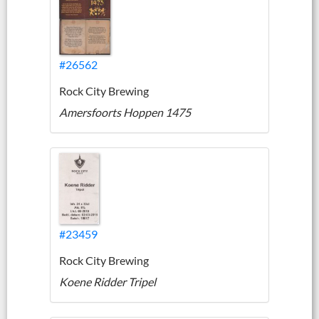
#26562
Rock City Brewing
Amersfoorts Hoppen 1475
#23459
Rock City Brewing
Koene Ridder Tripel