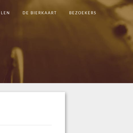
ELEN
DE BIERKAART
BEZOEKERS