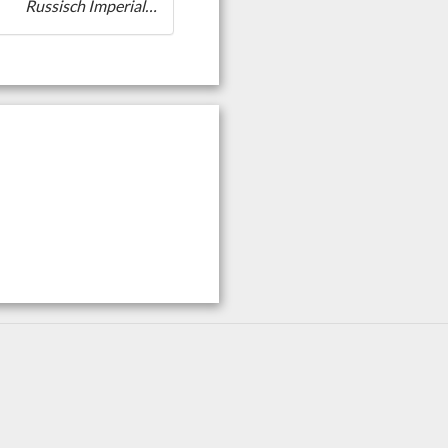
Russisch Imperialistisch Zwijn