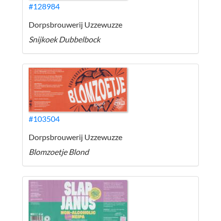
#128984
Dorpsbrouwerij Uzzewuzze
Snijkoek Dubbelbock
#103504
Dorpsbrouwerij Uzzewuzze
Blomzoetje Blond