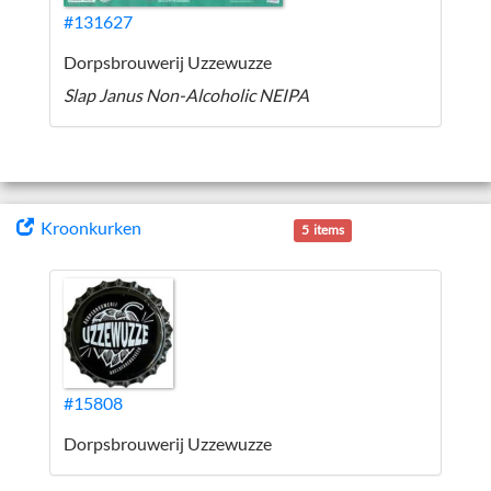
#131627
Dorpsbrouwerij Uzzewuzze
Slap Janus Non-Alcoholic NEIPA
Kroonkurken
5 items
#15808
Dorpsbrouwerij Uzzewuzze