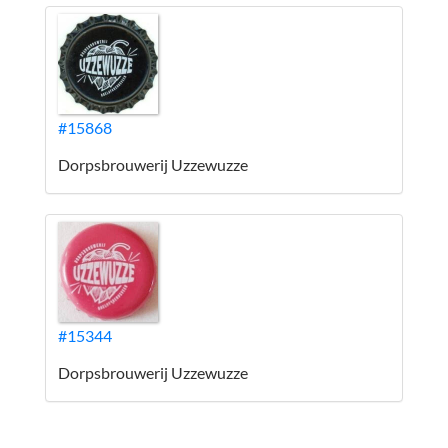
#15868
Dorpsbrouwerij Uzzewuzze
#15344
Dorpsbrouwerij Uzzewuzze