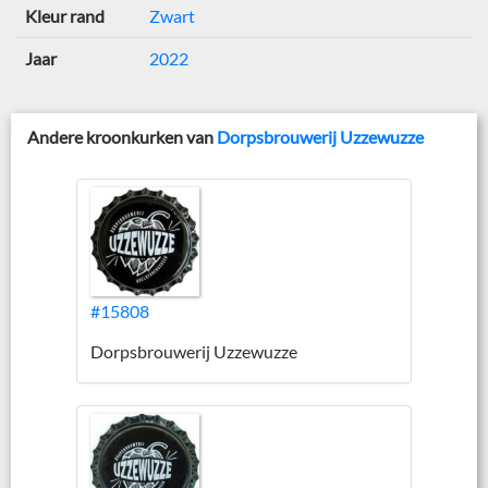
Kleur rand
Zwart
Jaar
2022
Andere kroonkurken van
Dorpsbrouwerij Uzzewuzze
#15808
Dorpsbrouwerij Uzzewuzze