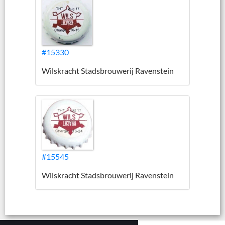
#15330
Wilskracht Stadsbrouwerij Ravenstein
#15545
Wilskracht Stadsbrouwerij Ravenstein