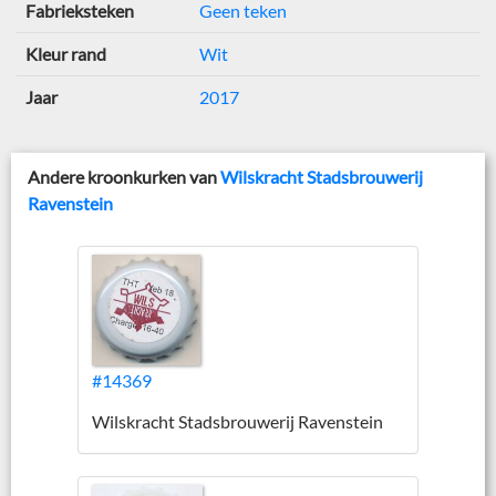
Fabrieksteken
Geen teken
Kleur rand
Wit
Jaar
2017
Andere kroonkurken van
Wilskracht Stadsbrouwerij
Ravenstein
#14369
Wilskracht Stadsbrouwerij Ravenstein