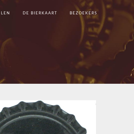
ELEN
DE BIERKAART
BEZOEKERS