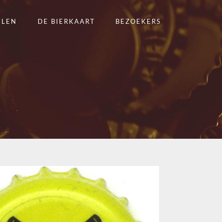
ELEN
DE BIERKAART
BEZOEKERS