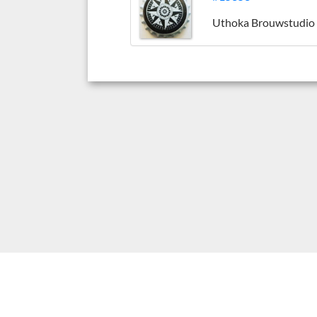
Uthoka Brouwstudio