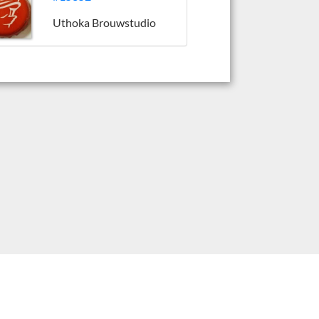
Uthoka Brouwstudio