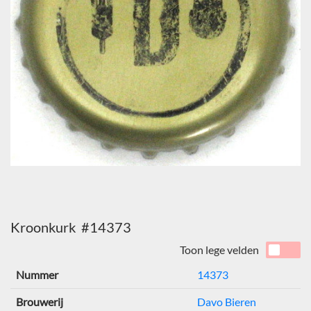
Kroonkurk #14373
Toon lege velden
Nummer
14373
Brouwerij
Davo Bieren