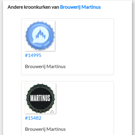
Andere kroonkurken van
Brouwerij Martinus
#14995
Brouwerij Martinus
#15482
Brouwerij Martinus