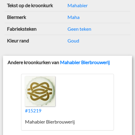
Tekst op de kroonkurk
Mahabier
Biermerk
Maha
Fabrieksteken
Geen teken
Kleur rand
Goud
Andere kroonkurken van
Mahabier Bierbrouwerij
#15219
Mahabier Bierbrouwerij