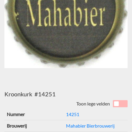
Kroonkurk #14251
Toon lege velden
Nummer
14251
Brouwerij
Mahabier Bierbrouwerij