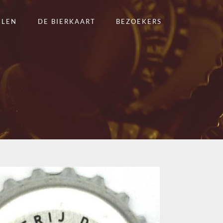
ELEN
DE BIERKAART
BEZOEKERS