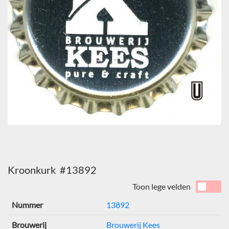
Kroonkurk #13892
Toon lege velden
Nummer
13892
Brouwerij
Brouwerij Kees