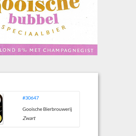
#30647
Gooische Bierbrouwerij
Zwart