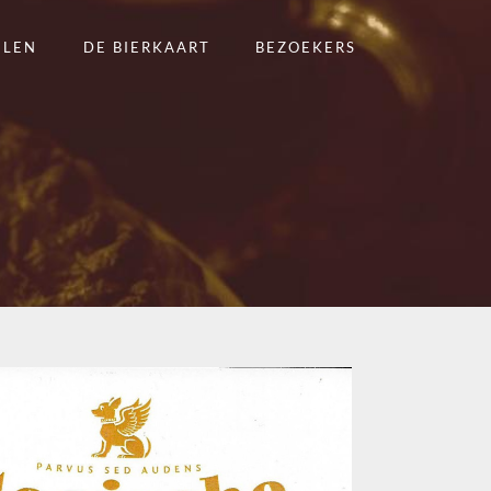
ELEN
DE BIERKAART
BEZOEKERS