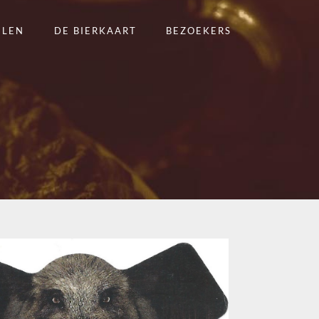
ELEN
DE BIERKAART
BEZOEKERS