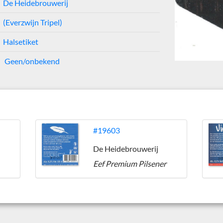
De Heidebrouwerij
(Everzwijn Tripel)
Halsetiket
Geen/onbekend
#19603
De Heidebrouwerij
Eef Premium Pilsener