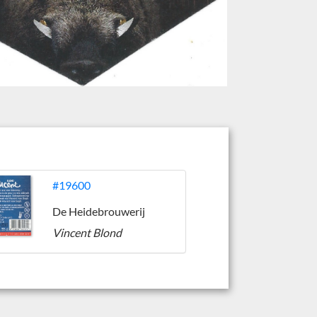
#19600
De Heidebrouwerij
Vincent Blond