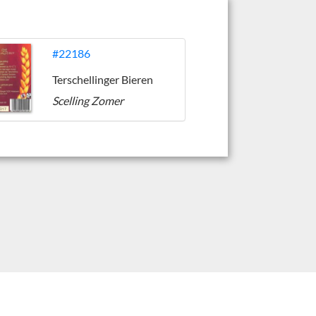
#22186
Terschellinger Bieren
Scelling Zomer