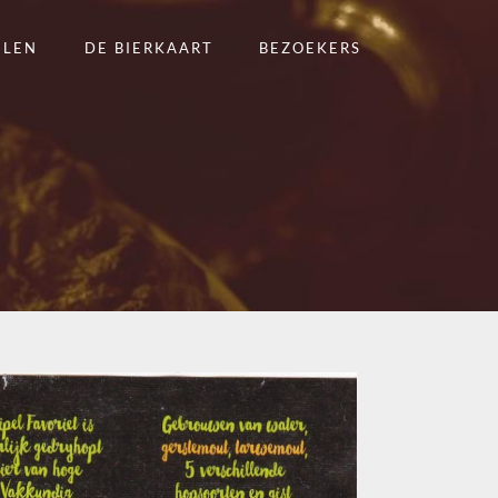
ELEN
DE BIERKAART
BEZOEKERS