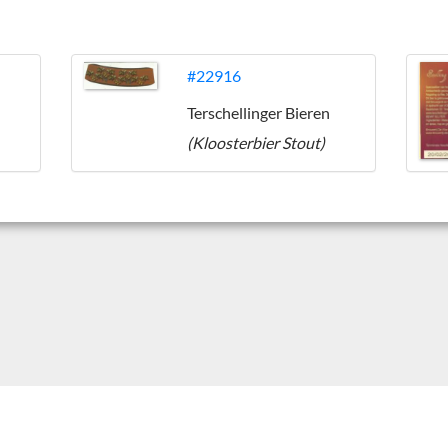
#22916
Terschellinger Bieren
(Kloosterbier Stout)