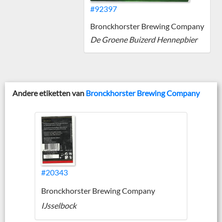
#92397
Bronckhorster Brewing Company
De Groene Buizerd Hennepbier
Andere etiketten van
Bronckhorster Brewing Company
#20343
Bronckhorster Brewing Company
IJsselbock