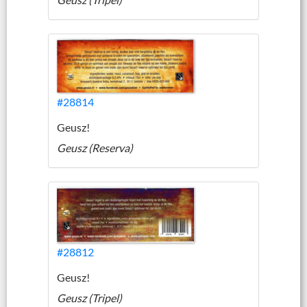
#28814
Geusz!
Geusz (Reserva)
#28812
Geusz!
Geusz (Tripel)