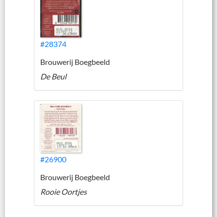
#28374
Brouwerij Boegbeeld
De Beul
#26900
Brouwerij Boegbeeld
Rooie Oortjes