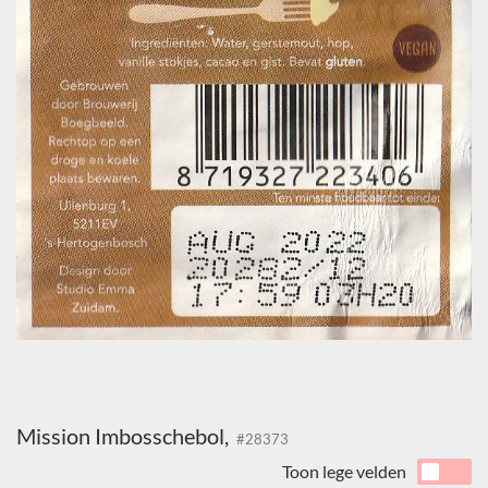
Mission Imbosschebol,
#28373
Toon lege velden