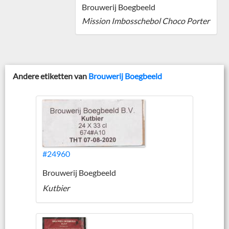
Brouwerij Boegbeeld
Mission Imbosschebol Choco Porter
Andere etiketten van
Brouwerij Boegbeeld
#24960
Brouwerij Boegbeeld
Kutbier